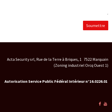
Soumettre
Acta Security srl, Rue de la Terre à Briques, 1 7522 Marquain
(Zoning industriel Orcq Ouest 1)
Autorisation Service Public Fédéral Intérieur n°16.0226.01