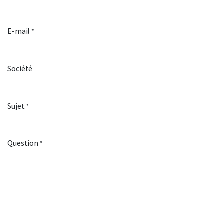
E-mail
*
Société
Sujet
*
Question
*